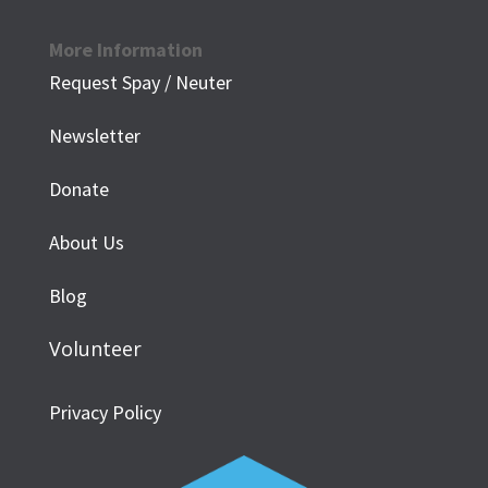
More Information
Request Spay / Neuter
Newsletter
Donate
About Us
Blog
Volunteer
Privacy Policy