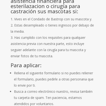
asistencia financiera para
esterilazacion o cirugía para
castración sus mascotas si:
Vives en el Condado de Bastrop con su mascota y.
Estas desempleado o tienes ingresos por debajo de
la media.
Has cumplido con los requisites para qualquier
asistencia previa con nuestra parte, esto incluye
seguier adelante con la cirugía para tu mascota y
enviar fotos de tu mascota.
Para aplicar:
Reliena el siguiente formulario si no puedes reliener
el formulario, puedes pedirle a otras personana que
lo envie por ti.
Busca a correo electrónico nuestro, revisa también
tu carpeta de spam. Ten paciencia, estamos
atendidos por voluntarios.