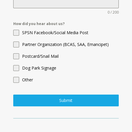
0 / 200
How did you hear about us?
SPSN Facebook/Social Media Post
Partner Organization (BCAS, SAA, Emancipet)
Postcard/Snail Mail
Dog Park Signage
Other
Submit