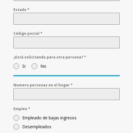
Estado
*
Código postal
*
¿Está solicitando para otra persona?
*
Si
No
Numero personas en el hogar
*
Empleo
*
Empleado de bajas ingresos
Desempleados