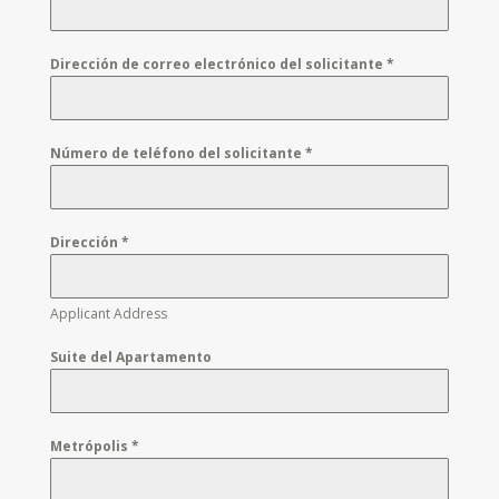
Dirección de correo electrónico del solicitante
*
Número de teléfono del solicitante
*
Dirección
*
Applicant Address
Suite del Apartamento
Metrópolis
*