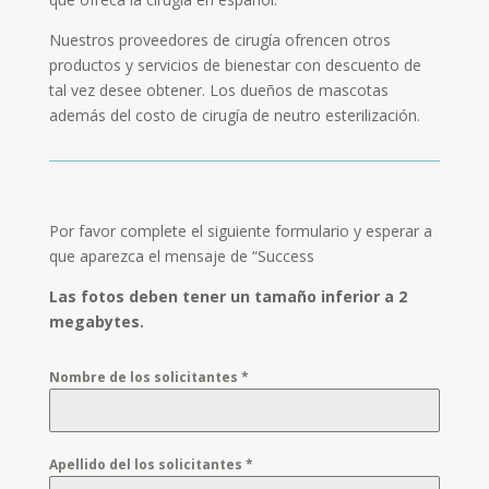
Nuestros proveedores de cirugía ofrencen otros
productos y servicios de bienestar con descuento de
tal vez desee obtener. Los dueños de mascotas
además del costo de cirugía de neutro esterilización.
Por favor complete el siguiente formulario y esperar a
que aparezca el mensaje de “Success
Las fotos deben tener un tamaño inferior a 2
megabytes.
Nombre de los solicitantes
*
Apellido del los solicitantes
*